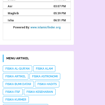
MENU ARTIKEL
FISIKA AL-QUR'AN
FISIKA ALAM
FISIKA ARTIKEL
FISIKA ASTRONOMI
FISIKA BUMI DATAR
FISIKA HADITS
FISIKA ITSF
FISIKA KESEHARIAN
FISIKA KURMER