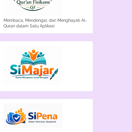
Membaca, Mendengar, dan Menghayati Al-
Quran dalam Satu Aplikasi