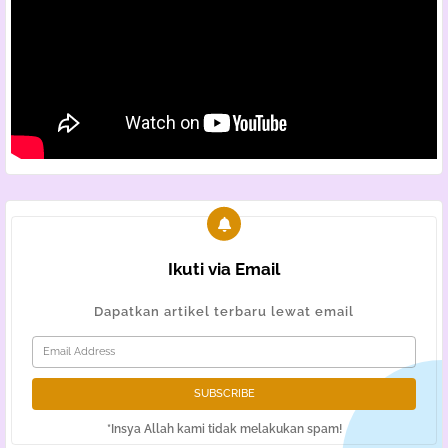
Ikuti via Email
Dapatkan artikel terbaru lewat email
*Insya Allah kami tidak melakukan spam!