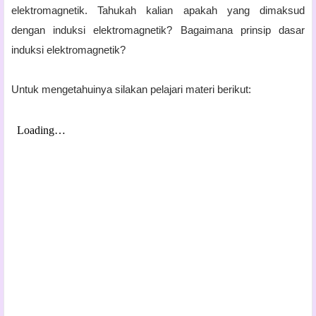
elektromagnetik. Tahukah kalian apakah yang dimaksud
dengan induksi elektromagnetik? Bagaimana prinsip dasar
induksi elektromagnetik?
Untuk mengetahuinya silakan pelajari materi berikut: