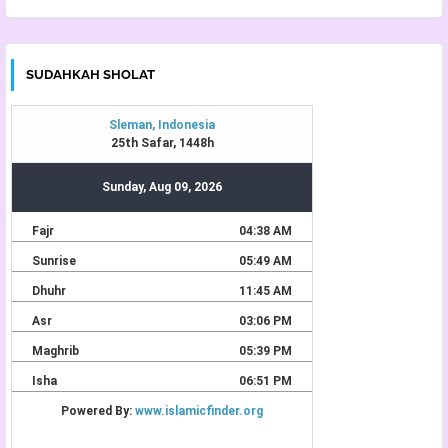
SUDAHKAH SHOLAT