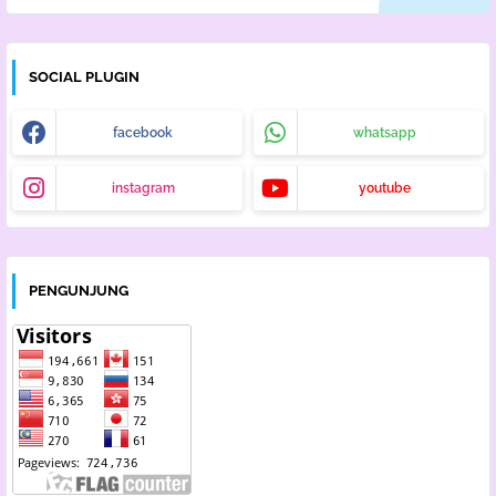
SOCIAL PLUGIN
facebook
whatsapp
instagram
youtube
PENGUNJUNG