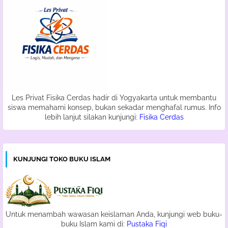
Les Privat Fisika Cerdas hadir di Yogyakarta untuk membantu
siswa memahami konsep, bukan sekadar menghafal rumus. Info
lebih lanjut silakan kunjungi:
Fisika Cerdas
KUNJUNGI TOKO BUKU ISLAM
Untuk menambah wawasan keislaman Anda, kunjungi web buku-
buku Islam kami di:
Pustaka Fiqi