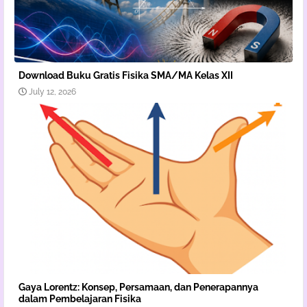
Download Buku Gratis Fisika SMA/MA Kelas XII
July 12, 2026
Gaya Lorentz: Konsep, Persamaan, dan Penerapannya
dalam Pembelajaran Fisika