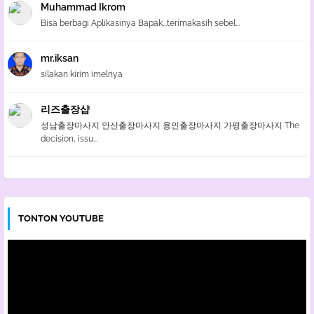
Muhammad Ikrom
Bisa berbagi Aplikasinya Bapak...terimakasih sebel...
mr.iksan
silakan kirim imelnya
리즈출장샵
성남출장마사지 안산출장마사지 용인출장마사지 가평출장마사지 The
decision, issu...
TONTON YOUTUBE