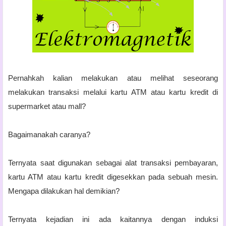
Pernahkah kalian melakukan atau melihat seseorang
melakukan transaksi melalui kartu ATM atau kartu kredit di
supermarket atau mall?
Bagaim
anakah caranya?
Ternyata saat digunakan sebagai alat transaksi pembayaran,
kartu ATM atau kartu kredit digesekkan pada sebuah mesin.
Mengapa dilakukan hal demikian?
Ternyata kejadian ini ada kaitannya dengan induksi