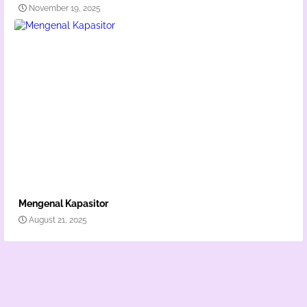
November 19, 2025
Mengenal Kapasitor
August 21, 2025