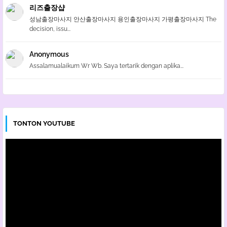
리즈출장샵
성남출장마사지 안산출장마사지 용인출장마사지 가평출장마사지 The
decision, issu...
Anonymous
Assalamualaikum Wr Wb. Saya tertarik dengan aplika...
TONTON YOUTUBE