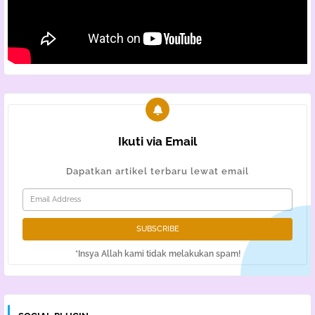
Ikuti via Email
Dapatkan artikel terbaru lewat email
*Insya Allah kami tidak melakukan spam!