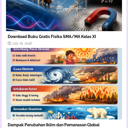
Download Buku Gratis Fisika SMA/MA Kelas XI
July 16, 2026
Dampak Perubahan Iklim dan Pemanasan Global