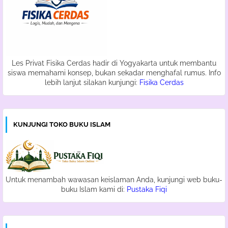
Les Privat Fisika Cerdas hadir di Yogyakarta untuk membantu
siswa memahami konsep, bukan sekadar menghafal rumus. Info
lebih lanjut silakan kunjungi:
Fisika Cerdas
KUNJUNGI TOKO BUKU ISLAM
Untuk menambah wawasan keislaman Anda, kunjungi web buku-
buku Islam kami di:
Pustaka Fiqi