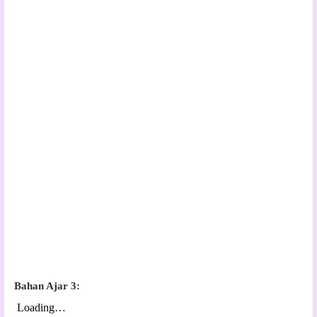
Bahan Ajar 3: