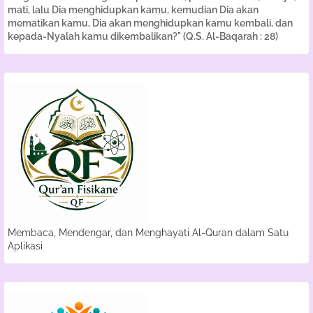
mati, lalu Dia menghidupkan kamu, kemudian Dia akan
mematikan kamu, Dia akan menghidupkan kamu kembali, dan
kepada-Nyalah kamu dikembalikan?" (Q.S. Al-Baqarah : 28)
Membaca, Mendengar, dan Menghayati Al-Quran dalam Satu
Aplikasi