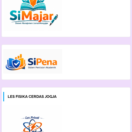
LES FISIKA CERDAS JOGJA