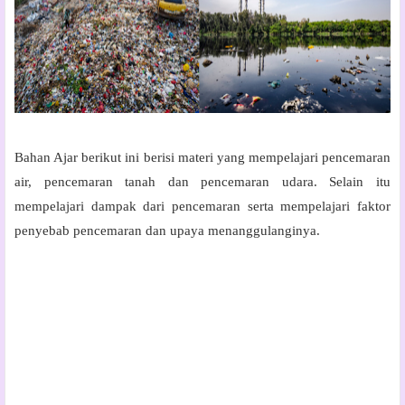
Bahan Ajar berikut ini berisi materi yang mempelajari pencemaran
air, pencemaran tanah dan pencemaran udara. Selain itu
mempelajari dampak dari pencemaran serta mempelajari faktor
penyebab pencemaran dan upaya menanggulanginya.