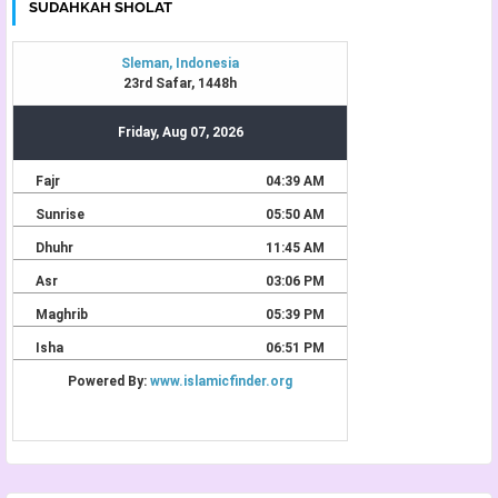
SUDAHKAH SHOLAT