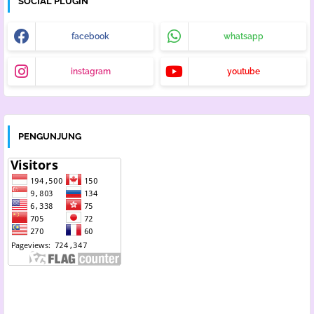
SOCIAL PLUGIN
facebook
whatsapp
instagram
youtube
PENGUNJUNG