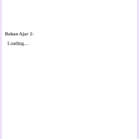
Bahan Ajar 2: