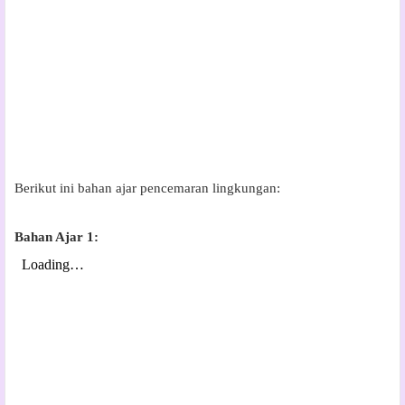
Berikut ini bahan ajar pencemaran lingkungan:
Bahan Ajar 1: