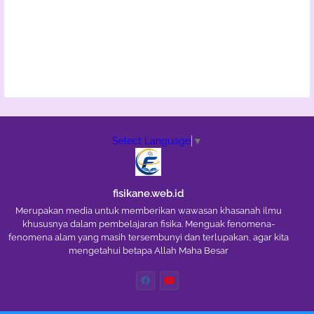
Select Language
▼
fisikane.web.id
Merupakan media untuk memberikan wawasan khasanah ilmu
khususnya dalam pembelajaran fisika. Menguak fenomena-
fenomena alam yang masih tersembunyi dan terlupakan, agar kita
mengetahui betapa Allah Maha Besar