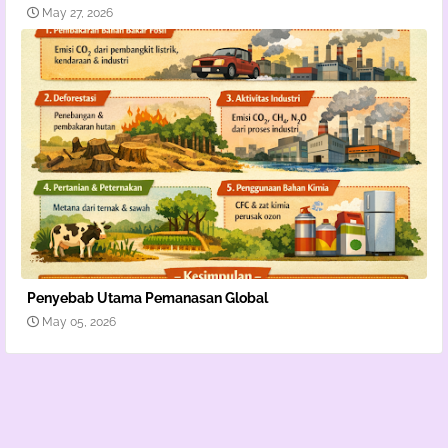
May 27, 2026
Penyebab Utama Pemanasan Global
May 05, 2026