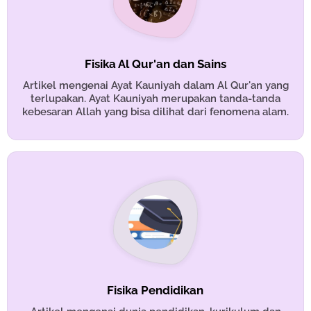
Fisika Al Qur'an dan Sains
Artikel mengenai Ayat Kauniyah dalam Al Qur'an yang
terlupakan. Ayat Kauniyah merupakan tanda-tanda
kebesaran Allah yang bisa dilihat dari fenomena alam.
Fisika Pendidikan