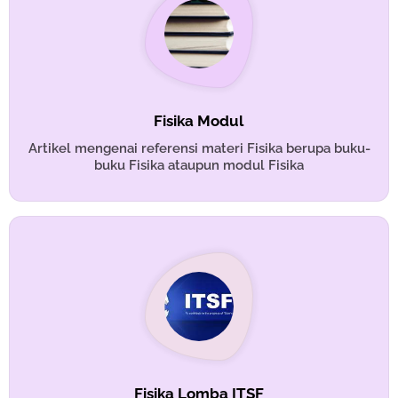
Fisika Modul
Artikel mengenai referensi materi Fisika berupa buku-
buku Fisika ataupun modul Fisika
Fisika Lomba ITSF