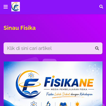
Sinau Fisika