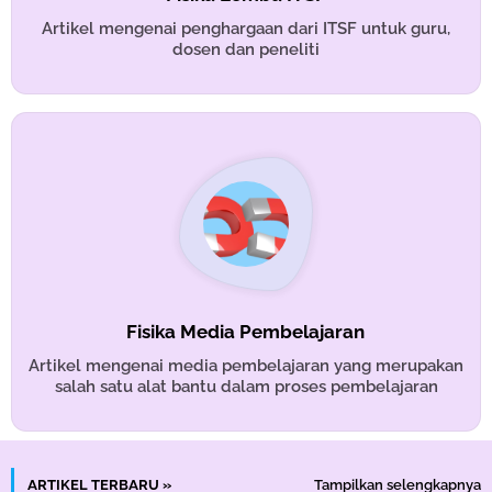
Artikel mengenai penghargaan dari ITSF untuk guru,
dosen dan peneliti
Fisika Media Pembelajaran
Artikel mengenai media pembelajaran yang merupakan
salah satu alat bantu dalam proses pembelajaran
ARTIKEL TERBARU »
Tampilkan selengkapnya