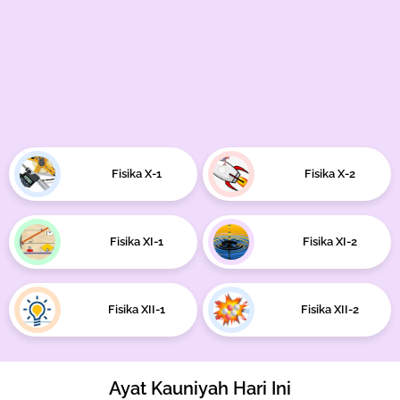
Fisika X-1
Fisika X-2
Fisika XI-1
Fisika XI-2
Fisika XII-1
Fisika XII-2
Ayat Kauniyah Hari Ini