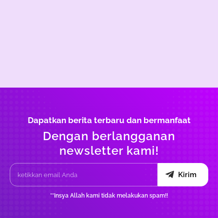
Dapatkan berita terbaru dan bermanfaat
Dengan berlangganan
newsletter kami!
Kirim
**Insya Allah kami tidak melakukan spam!!