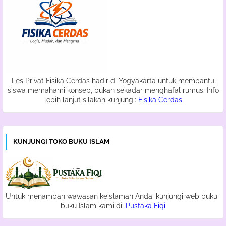
Les Privat Fisika Cerdas hadir di Yogyakarta untuk membantu
siswa memahami konsep, bukan sekadar menghafal rumus. Info
lebih lanjut silakan kunjungi:
Fisika Cerdas
KUNJUNGI TOKO BUKU ISLAM
Untuk menambah wawasan keislaman Anda, kunjungi web buku-
buku Islam kami di:
Pustaka Fiqi