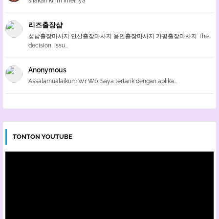
silakan kirim imelnya
리즈출장샵
성남출장마사지 안산출장마사지 용인출장마사지 가평출장마사지 The
decision, issu...
Anonymous
Assalamualaikum Wr Wb. Saya tertarik dengan aplika...
TONTON YOUTUBE