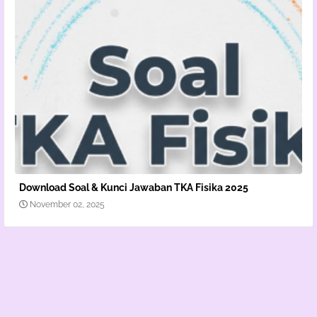
Download Soal & Kunci Jawaban TKA Fisika 2025
November 02, 2025