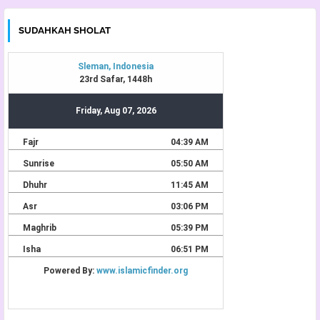
SUDAHKAH SHOLAT