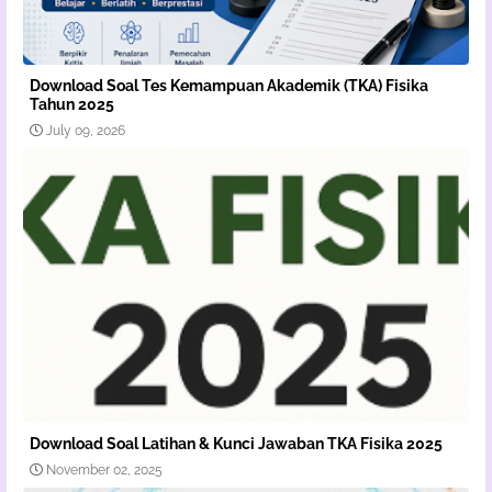
Download Soal Tes Kemampuan Akademik (TKA) Fisika
Tahun 2025
July 09, 2026
Download Soal Latihan & Kunci Jawaban TKA Fisika 2025
November 02, 2025