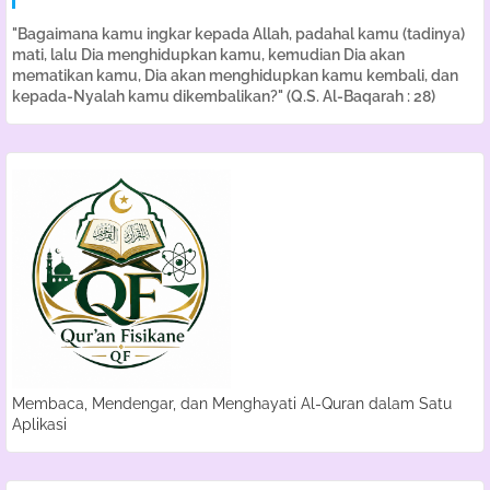
"Bagaimana kamu ingkar kepada Allah, padahal kamu (tadinya)
mati, lalu Dia menghidupkan kamu, kemudian Dia akan
mematikan kamu, Dia akan menghidupkan kamu kembali, dan
kepada-Nyalah kamu dikembalikan?" (Q.S. Al-Baqarah : 28)
Membaca, Mendengar, dan Menghayati Al-Quran dalam Satu
Aplikasi