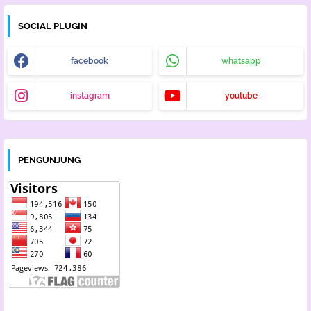
SOCIAL PLUGIN
facebook
whatsapp
instagram
youtube
PENGUNJUNG