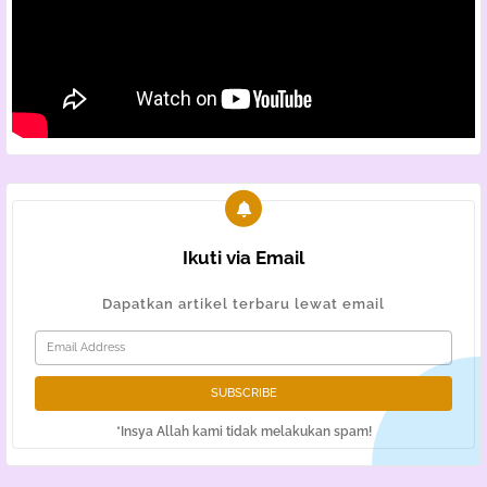
Ikuti via Email
Dapatkan artikel terbaru lewat email
*Insya Allah kami tidak melakukan spam!