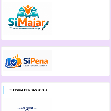
LES FISIKA CERDAS JOGJA