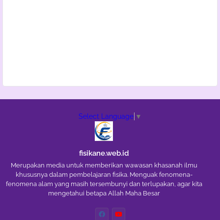
Select Language
▼
fisikane.web.id
Merupakan media untuk memberikan wawasan khasanah ilmu
khususnya dalam pembelajaran fisika. Menguak fenomena-
fenomena alam yang masih tersembunyi dan terlupakan, agar kita
mengetahui betapa Allah Maha Besar