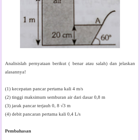
Analisislah pernyataan berikut ( benar atau salah) dan jelaskan
alasannya!
(1) kecepatan pancar pertama kali 4 m/s
(2) tinggi maksimum semburan air dari dasar 0,8 m
(3) jarak pancar terjauh 0, 8 √3 m
(4) debit pancaran pertama kali 0,4 L/s
Pembahasan