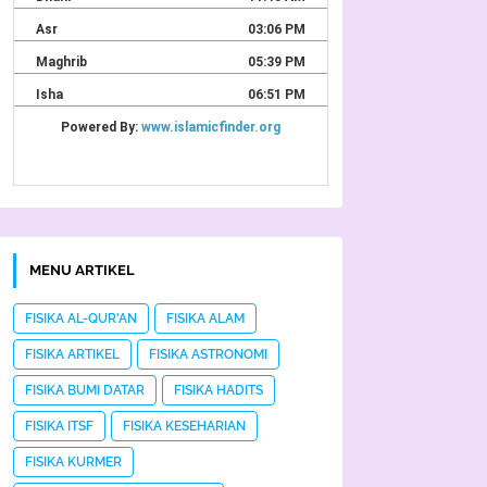
MENU ARTIKEL
FISIKA AL-QUR'AN
FISIKA ALAM
FISIKA ARTIKEL
FISIKA ASTRONOMI
FISIKA BUMI DATAR
FISIKA HADITS
FISIKA ITSF
FISIKA KESEHARIAN
FISIKA KURMER