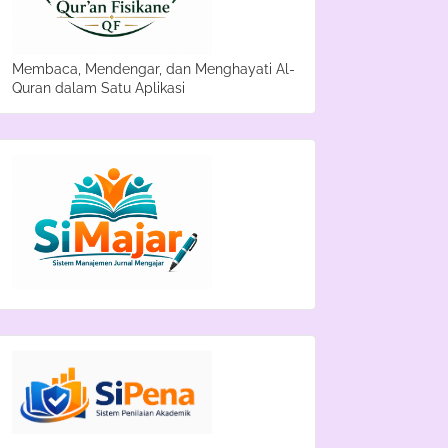
Membaca, Mendengar, dan Menghayati Al-
Quran dalam Satu Aplikasi