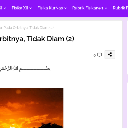
XI
Fisika XII
Fisika KurNas
Rubrik Fisikane 1
Rubrik F
r Pada Orbitnya, Tidak Diam (2)
bitnya, Tidak Diam (2)
0
d
بِسْــــــــــــــــمِ اﷲِالرَّحْمَنِ