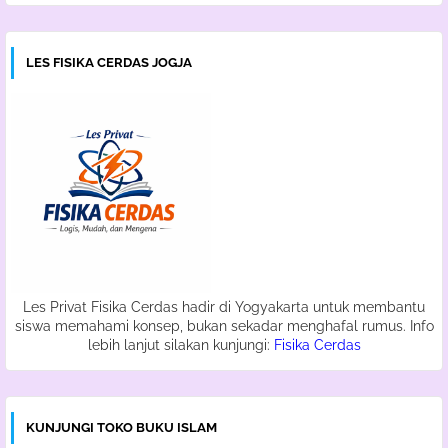
LES FISIKA CERDAS JOGJA
Les Privat Fisika Cerdas hadir di Yogyakarta untuk membantu
siswa memahami konsep, bukan sekadar menghafal rumus. Info
lebih lanjut silakan kunjungi:
Fisika Cerdas
KUNJUNGI TOKO BUKU ISLAM