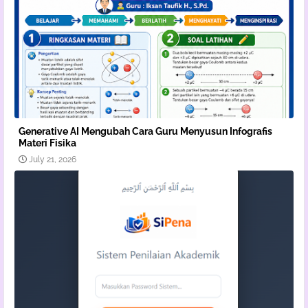
Generative AI Mengubah Cara Guru Menyusun Infografis
Materi Fisika
July 21, 2026