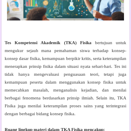
Tes Kompetensi Akademik (TKA) Fisika
bertujuan untuk
mengukur sejauh mana pemahaman siswa terhadap konsep-
konsep dasar fisika, kemampuan berpikir kritis, serta keterampilan
menerapkan prinsip fisika dalam situasi nyata sehari-hari. Tes ini
tidak hanya mengevaluasi penguasaan teori, tetapi juga
kemampuan peserta dalam menggunakan konsep fisika untuk
memecahkan masalah, menganalisis kejadian, dan menilai
berbagai fenomena berdasarkan prinsip ilmiah. Selain itu, TKA
Fisika juga menilai keterampilan proses sains yang terintegrasi
dengan berbagai bidang konsep fisika.
Ruang lingkup materi dalam TKA Fisika mencakup: