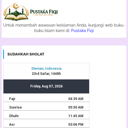
Untuk menambah wawasan keislaman Anda, kunjungi web buku-
buku Islam kami di:
Pustaka Fiqi
SUDAHKAH SHOLAT