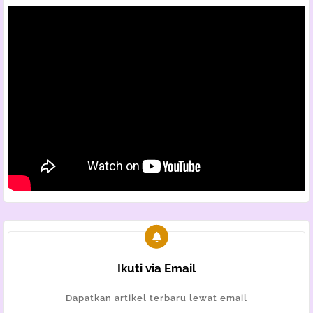
Ikuti via Email
Dapatkan artikel terbaru lewat email