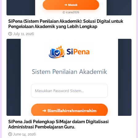
SiPena (Sistem Penilaian Akademik): Solusi Digital untuk
Pengelolaan Akademik yang Lebih Lengkap
July 11, 2026
SiPena Jadi Pelengkap SiMajar dalam Digitalisasi
Administrasi Pembelajaran Guru.
June 14, 2026