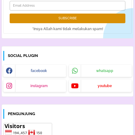
*Insya Allah kami tidak melakukan spam!
SOCIAL PLUGIN
facebook
whatsapp
instagram
youtube
PENGUNJUNG