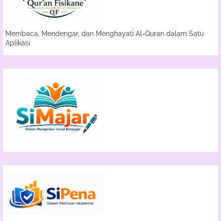
Membaca, Mendengar, dan Menghayati Al-Quran dalam Satu
Aplikasi