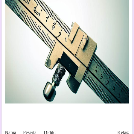
Nama Peserta Didik: ____________________ Kelas: