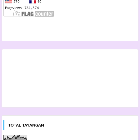
TOTAL TAYANGAN