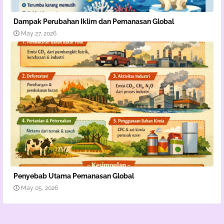
Dampak Perubahan Iklim dan Pemanasan Global
May 27, 2026
Penyebab Utama Pemanasan Global
May 05, 2026