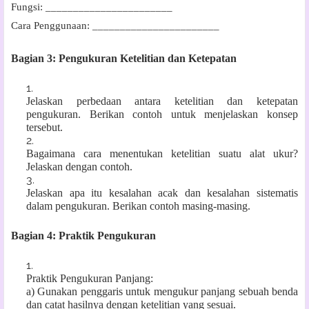
Fungsi: _______________________
Cara Penggunaan: _______________________
Bagian 3: Pengukuran Ketelitian dan Ketepatan
Jelaskan perbedaan antara ketelitian dan ketepatan
pengukuran. Berikan contoh untuk menjelaskan konsep
tersebut.
Bagaimana cara menentukan ketelitian suatu alat ukur?
Jelaskan dengan contoh.
Jelaskan apa itu kesalahan acak dan kesalahan sistematis
dalam pengukuran. Berikan contoh masing-masing.
Bagian 4: Praktik Pengukuran
Praktik Pengukuran Panjang:
a) Gunakan penggaris untuk mengukur panjang sebuah benda
dan catat hasilnya dengan ketelitian yang sesuai.