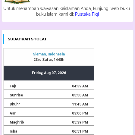
Untuk menambah wawasan keislaman Anda, kunjungi web buku-
buku Islam kami di:
Pustaka Fiqi
SUDAHKAH SHOLAT