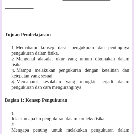
____________
Tujuan Pembelajaran:
Memahami konsep dasar pengukuran dan pentingnya
pengukuran dalam fisika.
Mengenal alat-alat ukur yang umum digunakan dalam
fisika.
Mampu melakukan pengukuran dengan ketelitian dan
ketepatan yang sesuai.
Memahami kesalahan yang mungkin terjadi dalam
pengukuran dan cara menguranginya.
Bagian 1: Konsep Pengukuran
Jelaskan apa itu pengukuran dalam konteks fisika.
Mengapa penting untuk melakukan pengukuran dalam