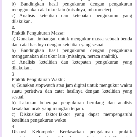
b) Bandingkan hasil pengukuran dengan pengukuran
menggunakan alat ukur lain (misalnya, mikrometer).
c) Analisis ketelitian dan ketepatan pengukuran yang
dilakukan.
Praktik Pengukuran Massa:
a) Gunakan timbangan untuk mengukur massa sebuah benda
dan catat hasilnya dengan ketelitian yang sesuai.
b) Bandingkan hasil pengukuran dengan pengukuran
menggunakan alat ukur lain (misalnya, neraca analitik).
c) Analisis ketelitian dan ketepatan pengukuran yang
dilakukan.
Praktik Pengukuran Waktu:
a) Gunakan stopwatch atau jam digital untuk mengukur waktu
suatu peristiwa dan catat hasilnya dengan ketelitian yang
sesuai.
b) Lakukan beberapa pengukuran berulang dan analisis
kesalahan acak yang mungkin terjadi.
c) Diskusikan faktor-faktor yang dapat mempengaruhi
ketelitian pengukuran waktu.
Diskusi Kelompok: Berdasarkan pengalaman praktik