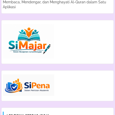
Membaca, Mendengar, dan Menghayati Al-Quran dalam Satu
Aplikasi