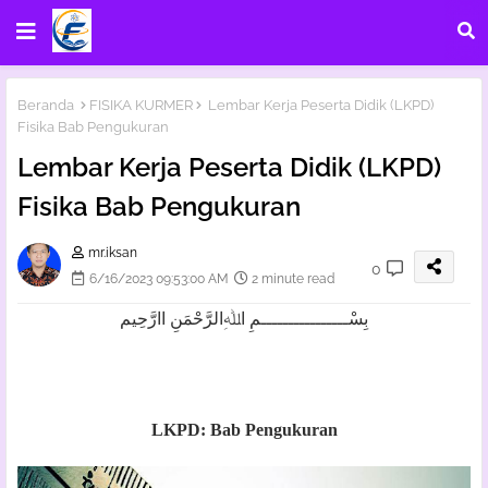
Beranda
FISIKA KURMER
Lembar Kerja Peserta Didik (LKPD)
Fisika Bab Pengukuran
Lembar Kerja Peserta Didik (LKPD)
Fisika Bab Pengukuran
mr.iksan
0
6/16/2023 09:53:00 AM
2 minute read
بِسْــــــــــــــــمِ اﷲِالرَّحْمَنِ اارَّحِيم
LKPD: Bab Pengukuran