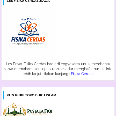
LES FISIKA CERDAS JOGJA
Les Privat Fisika Cerdas hadir di Yogyakarta untuk membantu
siswa memahami konsep, bukan sekadar menghafal rumus. Info
lebih lanjut silakan kunjungi:
Fisika Cerdas
KUNJUNGI TOKO BUKU ISLAM