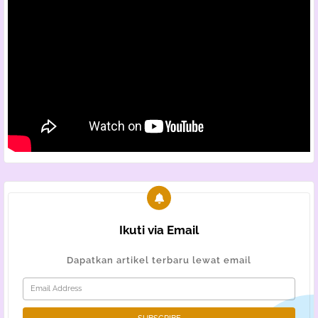
Ikuti via Email
Dapatkan artikel terbaru lewat email