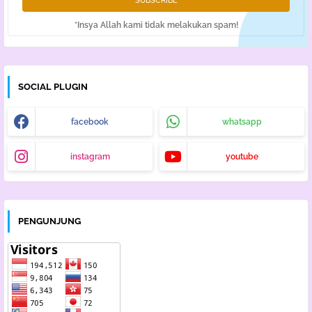
*Insya Allah kami tidak melakukan spam!
SOCIAL PLUGIN
facebook
whatsapp
instagram
youtube
PENGUNJUNG