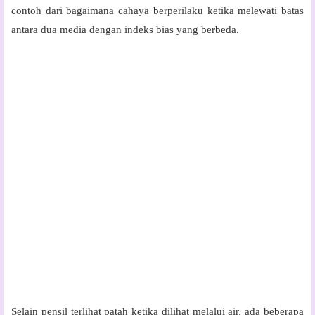
contoh dari bagaimana cahaya berperilaku ketika melewati batas
antara dua media dengan indeks bias yang berbeda.
Selain pensil terlihat patah ketika dilihat melalui air, ada beberapa