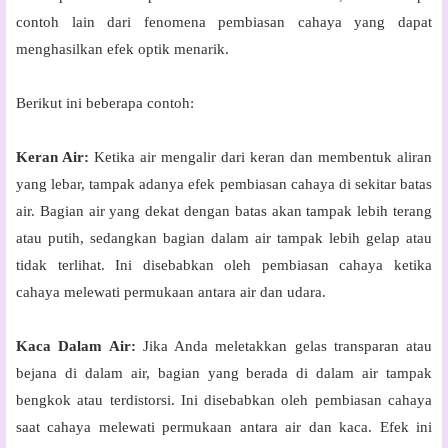
contoh lain dari fenomena pembiasan cahaya yang dapat
menghasilkan efek optik menarik.
Berikut ini beberapa contoh:
Keran Air:
Ketika air mengalir dari keran dan membentuk aliran
yang lebar, tampak adanya efek pembiasan cahaya di sekitar batas
air. Bagian air yang dekat dengan batas akan tampak lebih terang
atau putih, sedangkan bagian dalam air tampak lebih gelap atau
tidak terlihat. Ini disebabkan oleh pembiasan cahaya ketika
cahaya melewati permukaan antara air dan udara.
Kaca Dalam Air:
Jika Anda meletakkan gelas transparan atau
bejana di dalam air, bagian yang berada di dalam air tampak
bengkok atau terdistorsi. Ini disebabkan oleh pembiasan cahaya
saat cahaya melewati permukaan antara air dan kaca. Efek ini