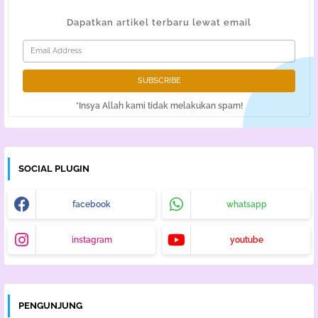
Dapatkan artikel terbaru lewat email
*Insya Allah kami tidak melakukan spam!
SOCIAL PLUGIN
facebook
whatsapp
instagram
youtube
PENGUNJUNG