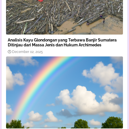
Analisis Kayu Glondongan yang Terbawa Banjir Sumatera
Ditinjau dari Massa Jenis dan Hukum Archimedes
December 02, 2025