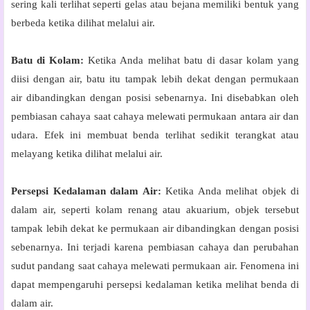
sering kali terlihat seperti gelas atau bejana memiliki bentuk yang
berbeda ketika dilihat melalui air.
Batu di Kolam:
Ketika Anda melihat batu di dasar kolam yang
diisi dengan air, batu itu tampak lebih dekat dengan permukaan
air dibandingkan dengan posisi sebenarnya. Ini disebabkan oleh
pembiasan cahaya saat cahaya melewati permukaan antara air dan
udara. Efek ini membuat benda terlihat sedikit terangkat atau
melayang ketika dilihat melalui air.
Persepsi Kedalaman dalam Air:
Ketika Anda melihat objek di
dalam air, seperti kolam renang atau akuarium, objek tersebut
tampak lebih dekat ke permukaan air dibandingkan dengan posisi
sebenarnya. Ini terjadi karena pembiasan cahaya dan perubahan
sudut pandang saat cahaya melewati permukaan air. Fenomena ini
dapat mempengaruhi persepsi kedalaman ketika melihat benda di
dalam air.