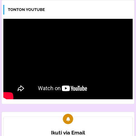
TONTON YOUTUBE
Ikuti via Email