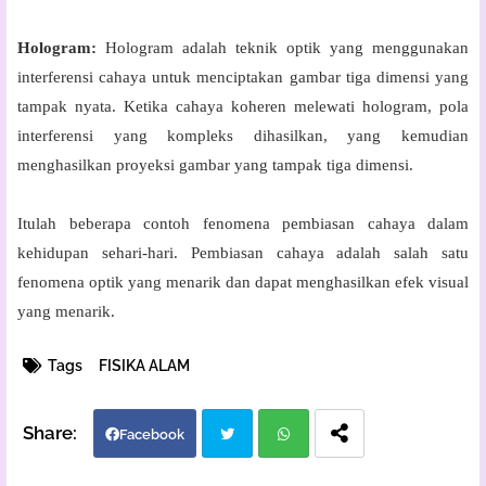
Hologram:
Hologram adalah teknik optik yang menggunakan
interferensi cahaya untuk menciptakan gambar tiga dimensi yang
tampak nyata. Ketika cahaya koheren melewati hologram, pola
interferensi yang kompleks dihasilkan, yang kemudian
menghasilkan proyeksi gambar yang tampak tiga dimensi.
Itulah beberapa contoh fenomena pembiasan cahaya dalam
kehidupan sehari-hari. Pembiasan cahaya adalah salah satu
fenomena optik yang menarik dan dapat menghasilkan efek visual
yang menarik.
Tags
FISIKA ALAM
Facebook
Twi
Wh