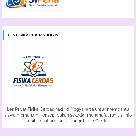
LES FISIKA CERDAS JOGJA
Les Privat Fisika Cerdas hadir di Yogyakarta untuk membantu
siswa memahami konsep, bukan sekadar menghafal rumus. Info
lebih lanjut silakan kunjungi:
Fisika Cerdas