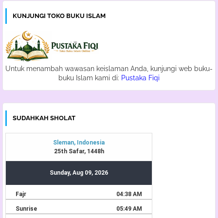
KUNJUNGI TOKO BUKU ISLAM
Untuk menambah wawasan keislaman Anda, kunjungi web buku-
buku Islam kami di:
Pustaka Fiqi
SUDAHKAH SHOLAT