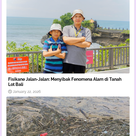
Fisikane Jalan-Jalan: Menyibak Fenomena Alam di Tanah
Lot Bali
January 22, 2026