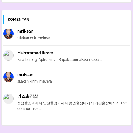
KOMENTAR
mr.iksan
Silakan cek imelnya
Muhammad Ikrom
Bisa berbagi Aplikasinya Bapak...terimakasih sebel...
mr.iksan
silakan kirim imelnya
리즈출장샵
성남출장마사지 안산출장마사지 용인출장마사지 가평출장마사지 The
decision, issu...