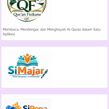
Membaca, Mendengar, dan Menghayati Al-Quran dalam Satu
Aplikasi