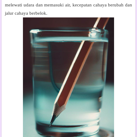
melewati udara dan memasuki air, kecepatan cahaya berubah dan
jalur cahaya berbelok.