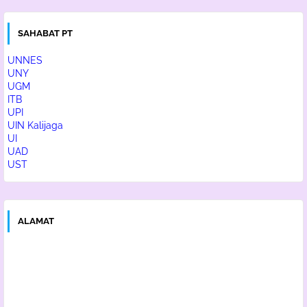
SAHABAT PT
UNNES
UNY
UGM
ITB
UPI
UIN Kalijaga
UI
UAD
UST
ALAMAT