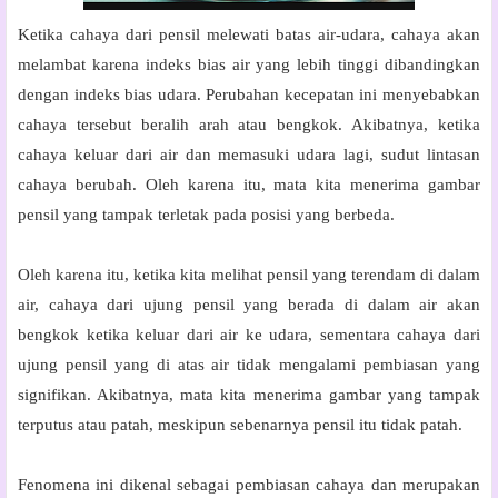
Ketika cahaya dari pensil melewati batas air-udara, cahaya akan
melambat karena indeks bias air yang lebih tinggi dibandingkan
dengan indeks bias udara. Perubahan kecepatan ini menyebabkan
cahaya tersebut beralih arah atau bengkok. Akibatnya, ketika
cahaya keluar dari air dan memasuki udara lagi, sudut lintasan
cahaya berubah. Oleh karena itu, mata kita menerima gambar
pensil yang tampak terletak pada posisi yang berbeda.
Oleh karena itu, ketika kita melihat pensil yang terendam di dalam
air, cahaya dari ujung pensil yang berada di dalam air akan
bengkok ketika keluar dari air ke udara, sementara cahaya dari
ujung pensil yang di atas air tidak mengalami pembiasan yang
signifikan. Akibatnya, mata kita menerima gambar yang tampak
terputus atau patah, meskipun sebenarnya pensil itu tidak patah.
Fenomena ini dikenal sebagai pembiasan cahaya dan merupakan