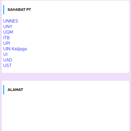
SAHABAT PT
UNNES
UNY
UGM
ITB
UPI
UIN Kalijaga
UI
UAD
UST
ALAMAT