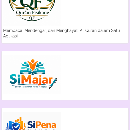
Membaca, Mendengar, dan Menghayati Al-Quran dalam Satu
Aplikasi