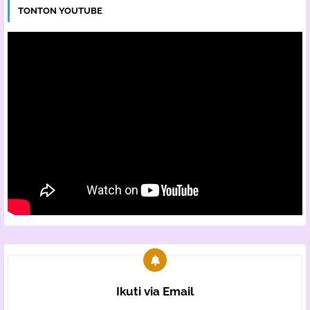
TONTON YOUTUBE
Ikuti via Email