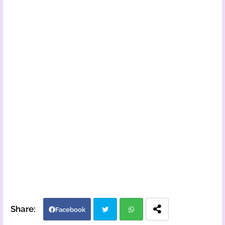
Facebook