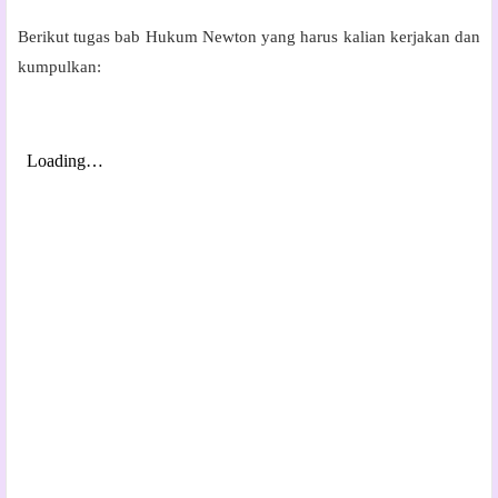
Berikut tugas bab Hukum Newton yang harus kalian kerjakan dan
kumpulkan: