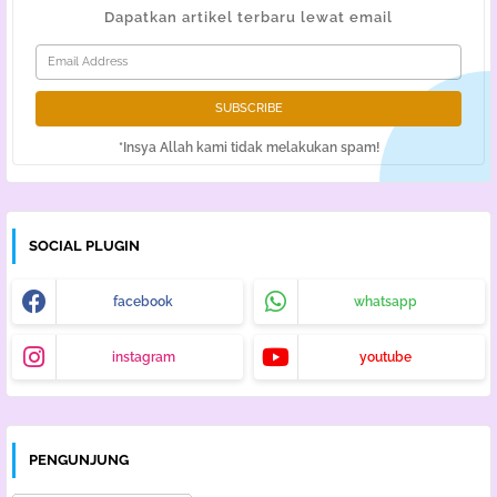
Dapatkan artikel terbaru lewat email
*Insya Allah kami tidak melakukan spam!
SOCIAL PLUGIN
facebook
whatsapp
instagram
youtube
PENGUNJUNG