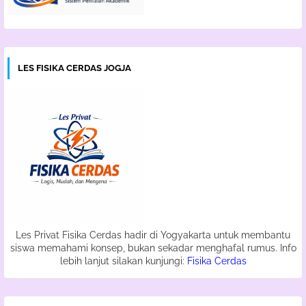
LES FISIKA CERDAS JOGJA
Les Privat Fisika Cerdas hadir di Yogyakarta untuk membantu
siswa memahami konsep, bukan sekadar menghafal rumus. Info
lebih lanjut silakan kunjungi:
Fisika Cerdas