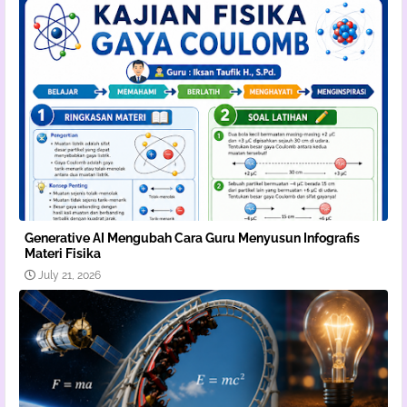
Generative AI Mengubah Cara Guru Menyusun Infografis
Materi Fisika
July 21, 2026