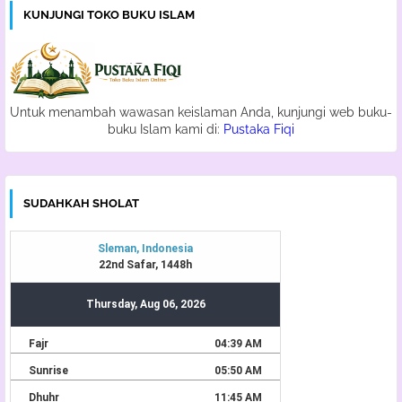
KUNJUNGI TOKO BUKU ISLAM
Untuk menambah wawasan keislaman Anda, kunjungi web buku-
buku Islam kami di:
Pustaka Fiqi
SUDAHKAH SHOLAT