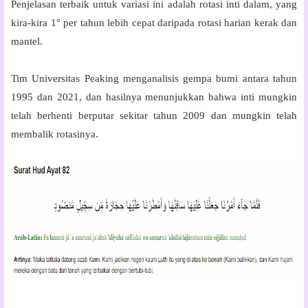
Penjelasan terbaik untuk variasi ini adalah rotasi inti dalam, yang
kira-kira 1° per tahun lebih cepat daripada rotasi harian kerak dan
mantel.
Tim Universitas Peaking menganalisis gempa bumi antara tahun
1995 dan 2021, dan hasilnya menunjukkan bahwa inti mungkin
telah berhenti berputar sekitar tahun 2009 dan mungkin telah
membalik rotasinya.