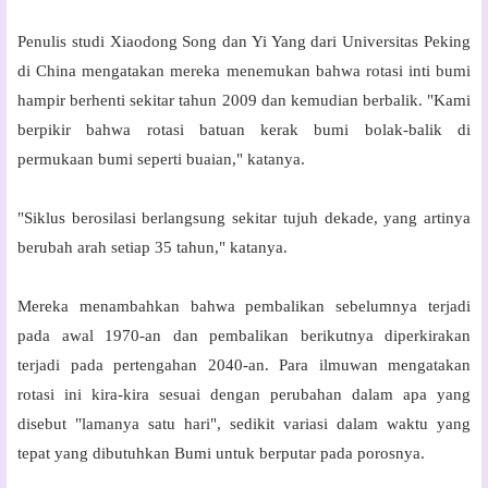
Penulis studi Xiaodong Song dan Yi Yang dari Universitas Peking
di China mengatakan mereka menemukan bahwa rotasi inti bumi
hampir berhenti sekitar tahun 2009 dan kemudian berbalik. "Kami
berpikir bahwa rotasi batuan kerak bumi bolak-balik di
permukaan bumi seperti buaian," katanya.
"Siklus berosilasi berlangsung sekitar tujuh dekade, yang artinya
berubah arah setiap 35 tahun," katanya.
Mereka menambahkan bahwa pembalikan sebelumnya terjadi
pada awal 1970-an dan pembalikan berikutnya diperkirakan
terjadi pada pertengahan 2040-an. Para ilmuwan mengatakan
rotasi ini kira-kira sesuai dengan perubahan dalam apa yang
disebut "lamanya satu hari", sedikit variasi dalam waktu yang
tepat yang dibutuhkan Bumi untuk berputar pada porosnya.