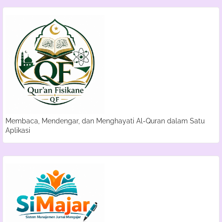
Membaca, Mendengar, dan Menghayati Al-Quran dalam Satu
Aplikasi