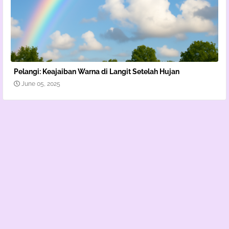
Pelangi: Keajaiban Warna di Langit Setelah Hujan
June 05, 2025