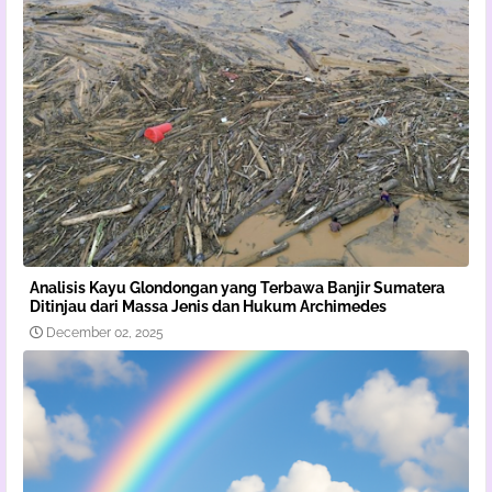
Analisis Kayu Glondongan yang Terbawa Banjir Sumatera
Ditinjau dari Massa Jenis dan Hukum Archimedes
December 02, 2025