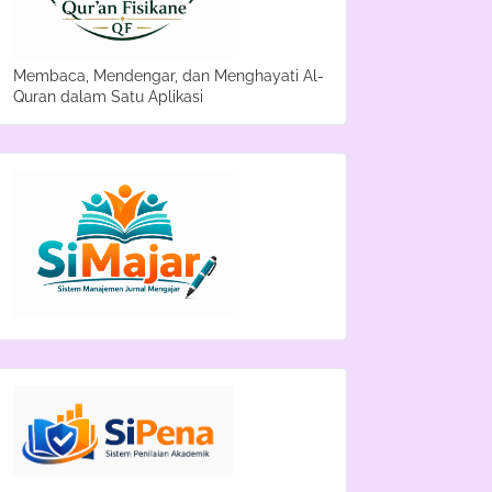
Membaca, Mendengar, dan Menghayati Al-
Quran dalam Satu Aplikasi