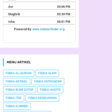
MENU ARTIKEL
FISIKA AL-QUR'AN
FISIKA ALAM
FISIKA ARTIKEL
FISIKA ASTRONOMI
FISIKA BUMI DATAR
FISIKA HADITS
FISIKA ITSF
FISIKA KESEHARIAN
FISIKA KURMER