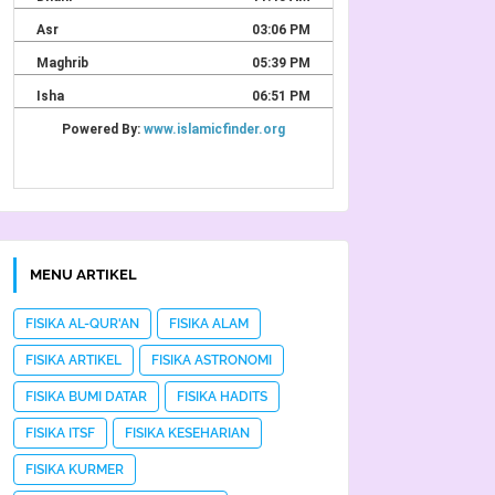
MENU ARTIKEL
FISIKA AL-QUR'AN
FISIKA ALAM
FISIKA ARTIKEL
FISIKA ASTRONOMI
FISIKA BUMI DATAR
FISIKA HADITS
FISIKA ITSF
FISIKA KESEHARIAN
FISIKA KURMER