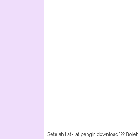
Setelah liat-liat pengin download??? Boleh 