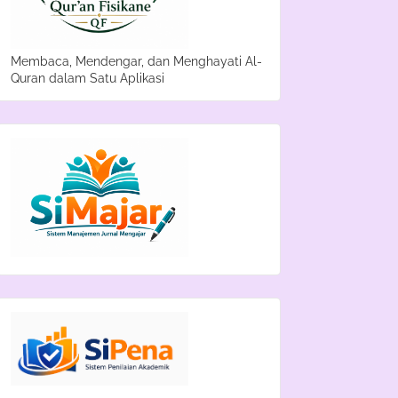
Membaca, Mendengar, dan Menghayati Al-
Quran dalam Satu Aplikasi