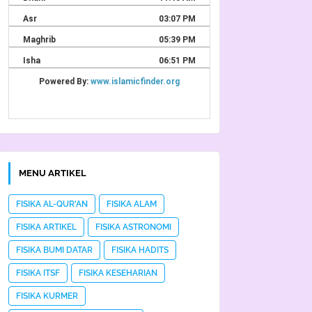
MENU ARTIKEL
FISIKA AL-QUR'AN
FISIKA ALAM
FISIKA ARTIKEL
FISIKA ASTRONOMI
FISIKA BUMI DATAR
FISIKA HADITS
FISIKA ITSF
FISIKA KESEHARIAN
FISIKA KURMER