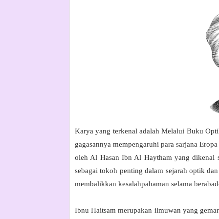
Karya yang terkenal adalah
Melalui Buku Opti
gagasannya mempengaruhi para sarjana Eropa
oleh Al Hasan Ibn Al Haytham yang dikenal 
sebagai tokoh penting dalam sejarah optik d
membalikkan kesalahpahaman selama berabad
Ibnu Haitsam merupakan ilmuwan yang gemar 