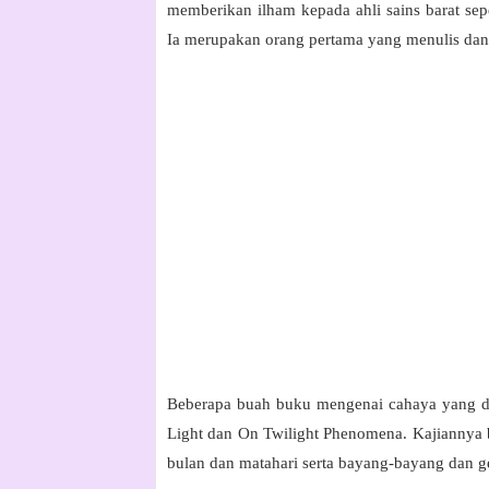
memberikan ilham kepada ahli sains barat sep
Ia merupakan orang pertama yang menulis da
Beberapa buah buku mengenai cahaya yang ditu
Light dan On Twilight Phenomena. Kajiannya 
bulan dan matahari serta bayang-bayang dan g