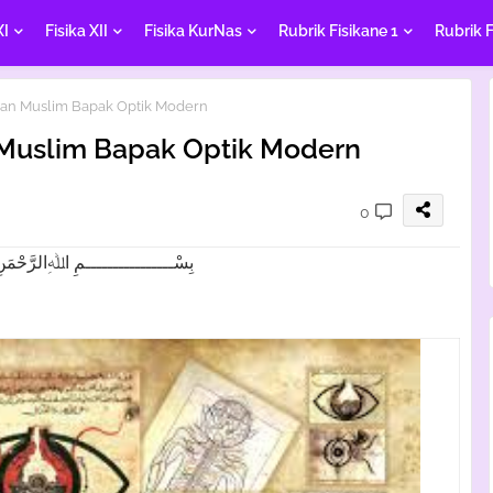
XI
Fisika XII
Fisika KurNas
Rubrik Fisikane 1
Rubrik F
an Muslim Bapak Optik Modern
Muslim Bapak Optik Modern
0
بِسْــــــــــــــــمِ اﷲِالرَّحْمَنِ