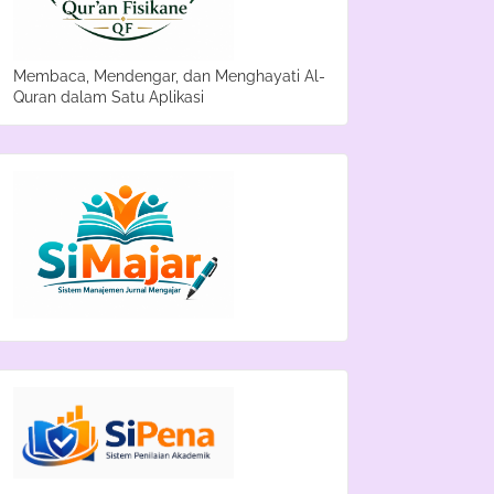
Membaca, Mendengar, dan Menghayati Al-
Quran dalam Satu Aplikasi