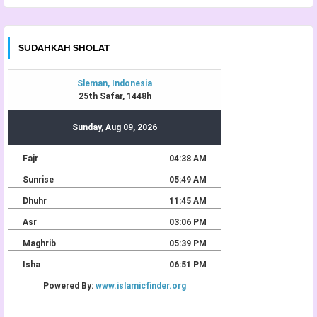
SUDAHKAH SHOLAT