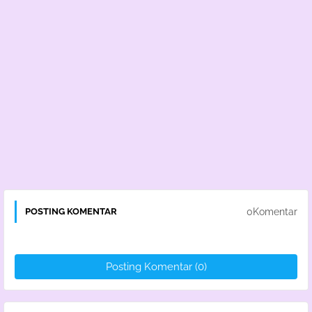
0Komentar
POSTING KOMENTAR
Posting Komentar (0)