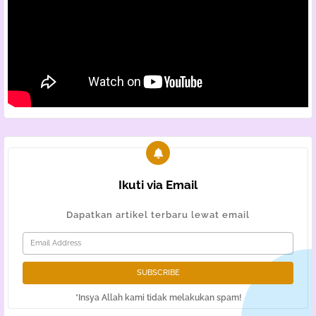
Ikuti via Email
Dapatkan artikel terbaru lewat email
*Insya Allah kami tidak melakukan spam!