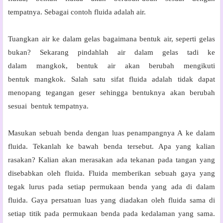
tempatnya. Sebagai contoh fluida adalah air.
Tuangkan air ke dalam gelas bagaimana bentuk air, seperti gelas
bukan? Sekarang pindahlah air dalam gelas tadi ke
dalam mangkok, bentuk air akan berubah mengikuti
bentuk mangkok. Salah satu sifat fluida adalah tidak dapat
menopang tegangan geser sehingga bentuknya akan berubah
sesuai
bentuk tempatnya.
Masukan sebuah benda dengan luas penampangnya
A
ke dalam
fluida. Tekanlah ke bawah benda tersebut. Apa yang kalian
rasakan? Kalian akan merasakan ada tekanan pada tangan yang
disebabkan oleh fluida. Fluida memberikan sebuah gaya yang
tegak lurus pada setiap permukaan benda yang ada di dalam
fluida. Gaya persatuan luas yang diadakan oleh fluida sama di
setiap titik pada permukaan benda pada kedalaman yang sama.