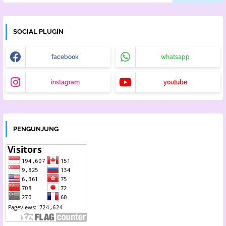
SOCIAL PLUGIN
facebook
whatsapp
instagram
youtube
PENGUNJUNG