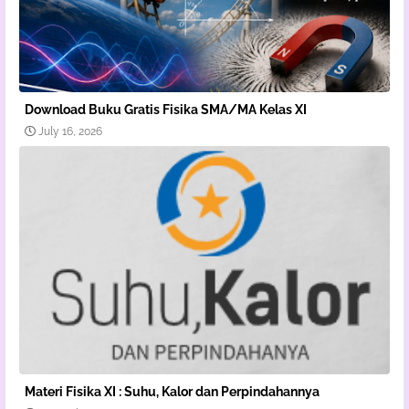
Download Buku Gratis Fisika SMA/MA Kelas XI
July 16, 2026
Materi Fisika XI : Suhu, Kalor dan Perpindahannya