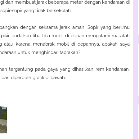
i dan membuat jarak beberapa meter dengan kendaraan di
sopir-sopir yang tidak bersekolah.
bangkan dengan seksama jarak aman. Sopir yang berilmu
ikir, andaikan tiba-tiba mobil di depan mengalami masalah
ling atau karena menabrak mobil di depannya, apakah saya
daraan untuk menghindari tabrakan?
aman tergantung pada gaya yang dihasilkan rem kendaraan.
 dan diperoleh grafik di bawah.