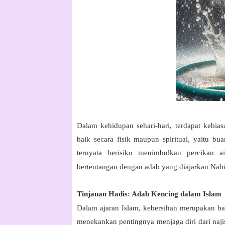
Dalam kehidupan sehari-hari, terdapat kebi
baik secara fisik maupun spiritual, yaitu bua
ternyata berisiko menimbulkan percikan 
bertentangan dengan adab yang diajarkan N
Tinjauan Hadis: Adab Kencing dalam Islam
Dalam ajaran Islam, kebersihan merupakan ba
menekankan pentingnya menjaga diri dari najis