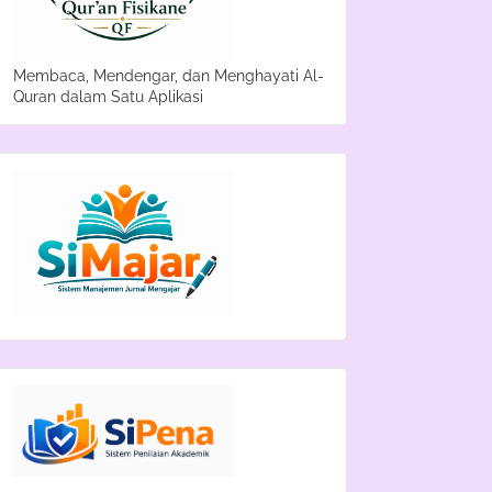
Membaca, Mendengar, dan Menghayati Al-
Quran dalam Satu Aplikasi