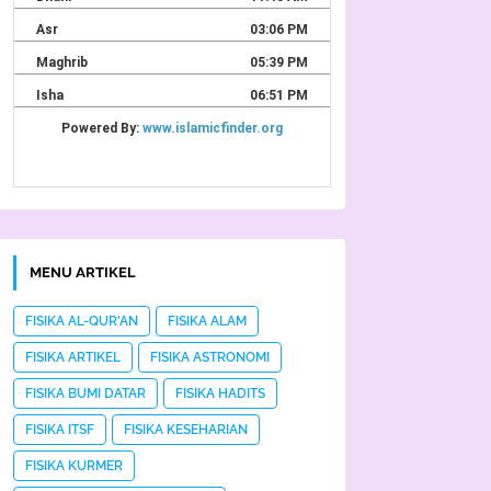
MENU ARTIKEL
FISIKA AL-QUR'AN
FISIKA ALAM
FISIKA ARTIKEL
FISIKA ASTRONOMI
FISIKA BUMI DATAR
FISIKA HADITS
FISIKA ITSF
FISIKA KESEHARIAN
FISIKA KURMER