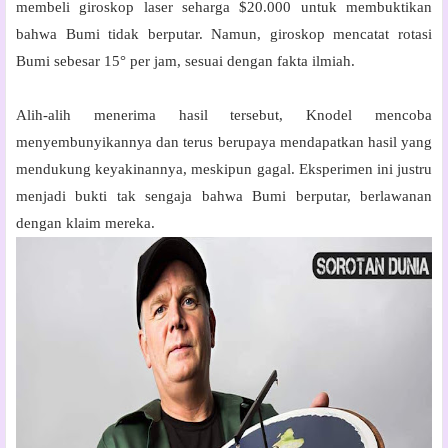
membeli giroskop laser seharga $20.000 untuk membuktikan
bahwa Bumi tidak berputar. Namun, giroskop mencatat rotasi
Bumi sebesar 15° per jam, sesuai dengan fakta ilmiah.
Alih-alih menerima hasil tersebut, Knodel mencoba
menyembunyikannya dan terus berupaya mendapatkan hasil yang
mendukung keyakinannya, meskipun gagal. Eksperimen ini justru
menjadi bukti tak sengaja bahwa Bumi berputar, berlawanan
dengan klaim mereka.