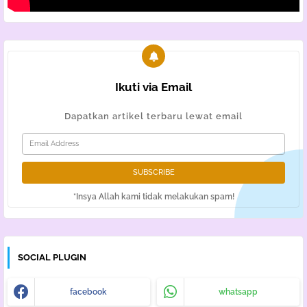
Ikuti via Email
Dapatkan artikel terbaru lewat email
*Insya Allah kami tidak melakukan spam!
SOCIAL PLUGIN
facebook
whatsapp