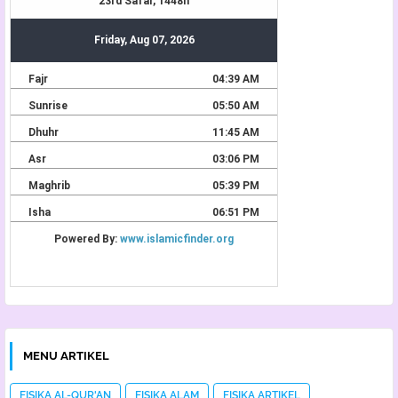
MENU ARTIKEL
FISIKA AL-QUR'AN
FISIKA ALAM
FISIKA ARTIKEL