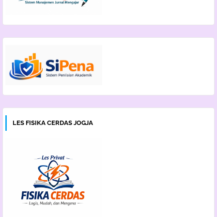
LES FISIKA CERDAS JOGJA