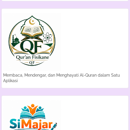
Membaca, Mendengar, dan Menghayati Al-Quran dalam Satu
Aplikasi