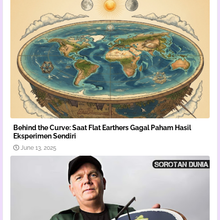
Behind the Curve: Saat Flat Earthers Gagal Paham Hasil
Eksperimen Sendiri
June 13, 2025