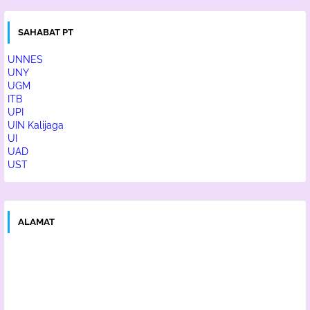
SAHABAT PT
UNNES
UNY
UGM
ITB
UPI
UIN Kalijaga
UI
UAD
UST
ALAMAT