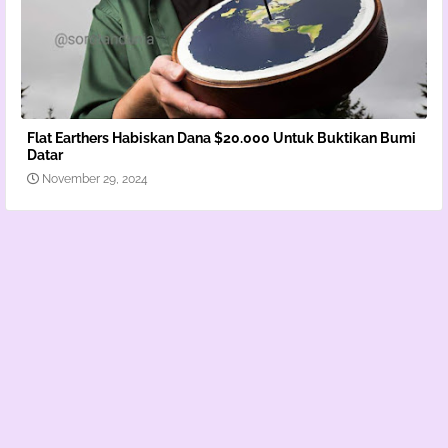
Flat Earthers Habiskan Dana $20.000 Untuk Buktikan Bumi
Datar
November 29, 2024