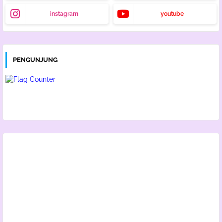
instagram
youtube
PENGUNJUNG