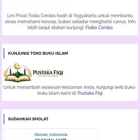
Les Privat Fisika Cerdas hadir di Yogyakarta untuk membantu
siswa memahami konsep, bukan sekadar menghafal rumus. Info
lebih lanjut silakan kunjungi:
Fisika Cerdas
KUNJUNGI TOKO BUKU ISLAM
Untuk menambah wawasan keislaman Anda, kunjungi web buku-
buku Islam kami di:
Pustaka Fiqi
SUDAHKAH SHOLAT