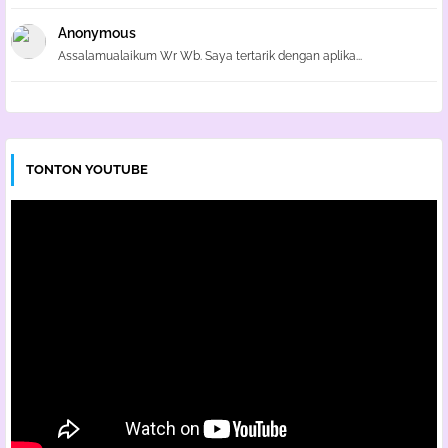
Anonymous
Assalamualaikum Wr Wb. Saya tertarik dengan aplika...
TONTON YOUTUBE