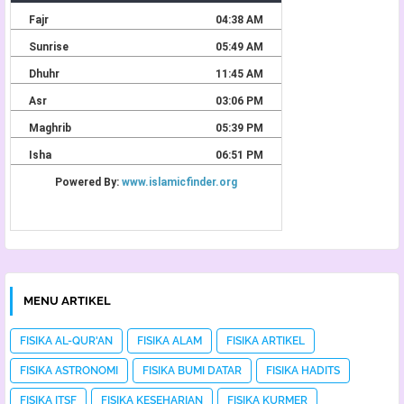
MENU ARTIKEL
FISIKA AL-QUR'AN
FISIKA ALAM
FISIKA ARTIKEL
FISIKA ASTRONOMI
FISIKA BUMI DATAR
FISIKA HADITS
FISIKA ITSF
FISIKA KESEHARIAN
FISIKA KURMER