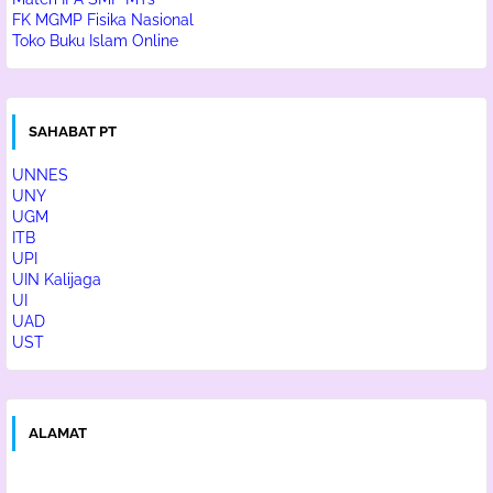
FK MGMP Fisika Nasional
Toko Buku Islam Online
SAHABAT PT
UNNES
UNY
UGM
ITB
UPI
UIN Kalijaga
UI
UAD
UST
ALAMAT