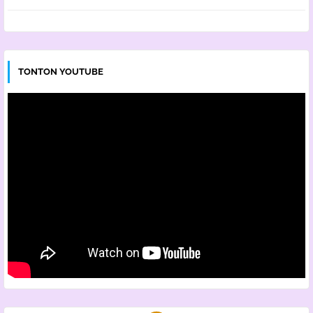
TONTON YOUTUBE