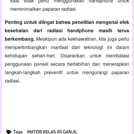
saat tidak perlu menggunakan handphone untuk
meminimalkan paparan radiasi.
Penting untuk diingat bahwa penelitian mengenai efek
kesehatan dari radiasi handphone masih terus
berkembang.
Meskipun ada kekhawatiran,
kita juga perlu
mempertimbangkan manfaat dari teknologi ini dalam
kehidupan sehari-hari. Disarankan untuk membatasi
penggunaan ponsel secara berlebihan dan menerapkan
langkah-langkah preventif untuk mengurangi paparan
radiasi.
Tags
MATERI KELAS XII GANJIL