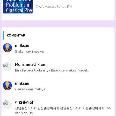
5/27/2022 08:25:00 PM
KOMENTAR
mr.iksan
Silakan cek imelnya
Muhammad Ikrom
Bisa berbagi Aplikasinya Bapak...terimakasih sebel...
mr.iksan
silakan kirim imelnya
리즈출장샵
성남출장마사지 안산출장마사지 용인출장마사지 가평출장마사지 The
decision, issu...