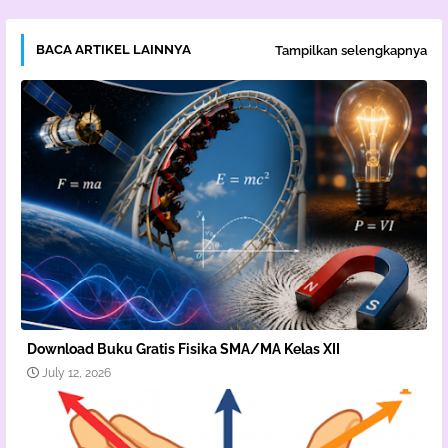
BACA ARTIKEL LAINNYA
Tampilkan selengkapnya
Download Buku Gratis Fisika SMA/MA Kelas XII
July 12, 2026