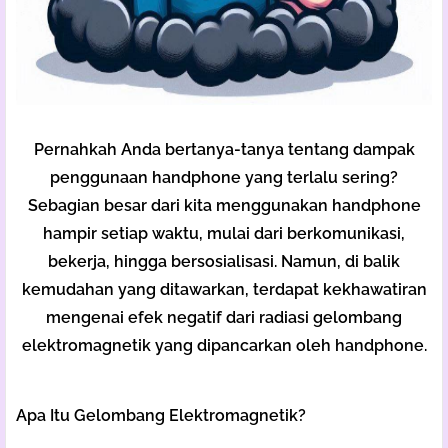
Pernahkah Anda bertanya-tanya tentang dampak
penggunaan handphone yang terlalu sering?
Sebagian besar dari kita menggunakan handphone
hampir setiap waktu,
mulai dari berkomunikasi,
bekerja,
hingga bersosialisasi.
Namun,
di balik
kemudahan yang ditawarkan,
terdapat kekhawatiran
mengenai efek negatif dari radiasi gelombang
elektromagnetik yang dipancarkan oleh handphone.
Apa Itu Gelombang Elektromagnetik?