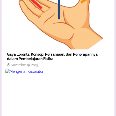
Gaya Lorentz: Konsep, Persamaan, dan Penerapannya
dalam Pembelajaran Fisika
November 19, 2025