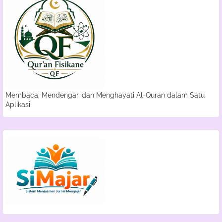
Membaca, Mendengar, dan Menghayati Al-Quran dalam Satu
Aplikasi