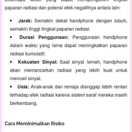
paparan radiasi dan potensi efek negatifnya antara lain:
Jarak:
Semakin dekat handphone dengan tubuh,
semakin tinggi tingkat paparan radiasi.
Durasi Penggunaan:
Penggunaan handphone
dalam waktu yang lama dapat meningkatkan paparan
radiasi kumulatif.
Kekuatan Sinyal:
Saat sinyal lemah,
handphone
akan memancarkan radiasi yang lebih kuat untuk
mencari sinyal.
Usia:
Anak-anak dan remaja dianggap lebih rentan
terhadap efek radiasi karena sistem saraf mereka masih
berkembang.
Cara Meminimalkan Risiko