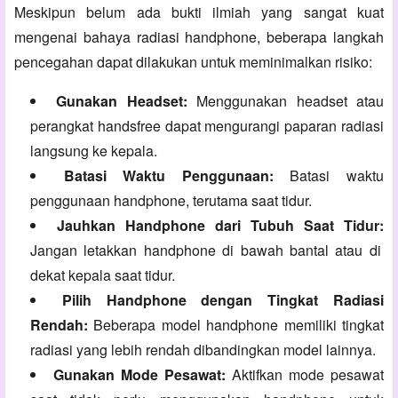
Meskipun belum ada bukti ilmiah yang sangat kuat
mengenai bahaya radiasi handphone,
beberapa langkah
pencegahan dapat dilakukan untuk meminimalkan risiko:
Gunakan Headset:
Menggunakan headset atau
perangkat handsfree dapat mengurangi paparan radiasi
langsung ke kepala.
Batasi Waktu Penggunaan:
Batasi waktu
penggunaan handphone,
terutama saat tidur.
Jauhkan Handphone dari Tubuh Saat Tidur:
Jangan letakkan handphone di bawah bantal atau di
dekat kepala saat tidur.
Pilih Handphone dengan Tingkat Radiasi
Rendah:
Beberapa model handphone memiliki tingkat
radiasi yang lebih rendah dibandingkan model lainnya.
Gunakan Mode Pesawat:
Aktifkan mode pesawat