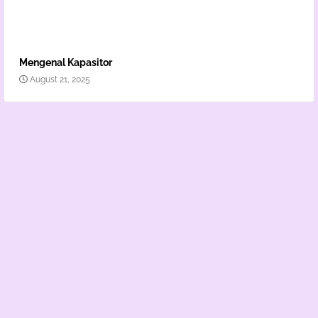
Mengenal Kapasitor
August 21, 2025