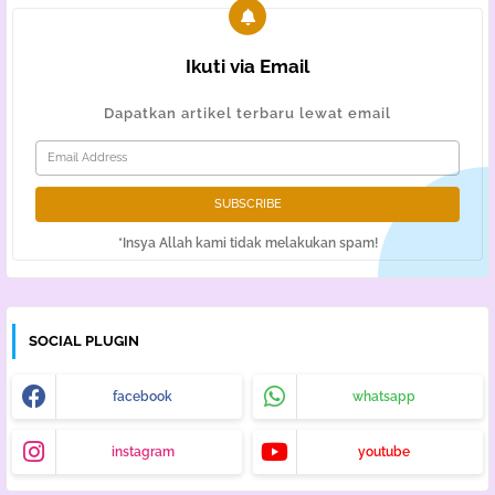
Ikuti via Email
Dapatkan artikel terbaru lewat email
*Insya Allah kami tidak melakukan spam!
SOCIAL PLUGIN
facebook
whatsapp
instagram
youtube