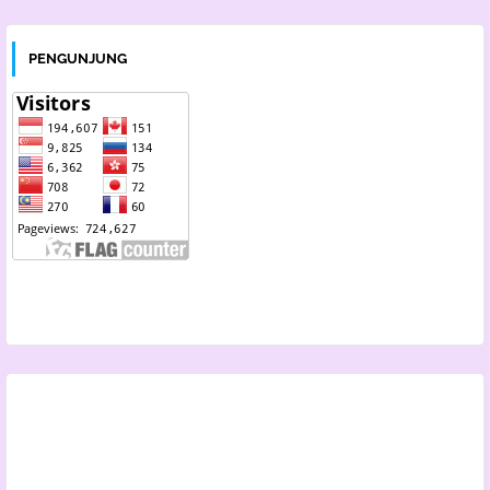
PENGUNJUNG