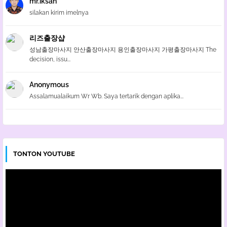
mr.iksan
silakan kirim imelnya
리즈출장샵
성남출장마사지 안산출장마사지 용인출장마사지 가평출장마사지 The
decision, issu...
Anonymous
Assalamualaikum Wr Wb. Saya tertarik dengan aplika...
TONTON YOUTUBE