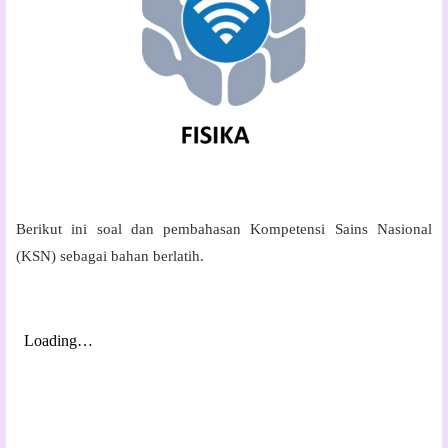
Berikut ini soal dan pembahasan Kompetensi Sains Nasional
(KSN) sebagai bahan berlatih.