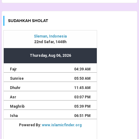
SUDAHKAH SHOLAT