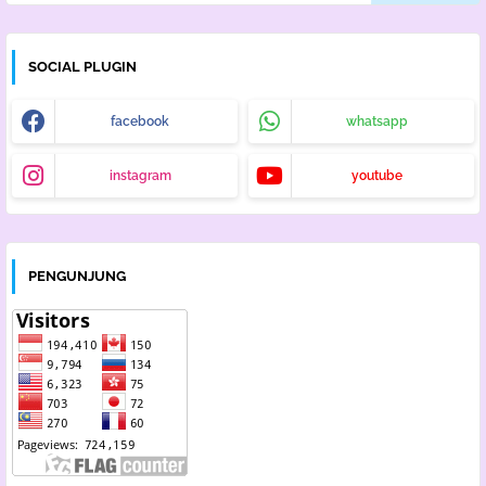
SOCIAL PLUGIN
facebook
whatsapp
instagram
youtube
PENGUNJUNG