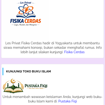
Les Privat Fisika Cerdas hadir di Yogyakarta untuk membantu
siswa memahami konsep, bukan sekadar menghafal rumus. Info
lebih lanjut silakan kunjungi:
Fisika Cerdas
KUNJUNGI TOKO BUKU ISLAM
Untuk menambah wawasan keislaman Anda, kunjungi web buku-
buku Islam kami di:
Pustaka Fiqi