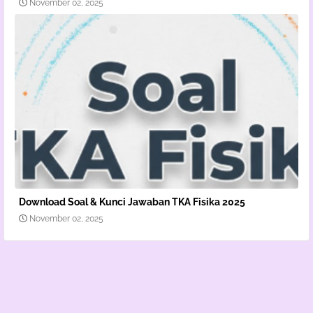
November 02, 2025
Download Soal & Kunci Jawaban TKA Fisika 2025
November 02, 2025