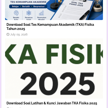
Download Soal Tes Kemampuan Akademik (TKA) Fisika
Tahun 2025
July 09, 2026
Download Soal Latihan & Kunci Jawaban TKA Fisika 2025