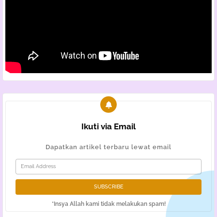
Ikuti via Email
Dapatkan artikel terbaru lewat email
*Insya Allah kami tidak melakukan spam!