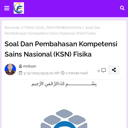
Beranda
FISIKA SOAL DAN PEMBAHASAN
Soal Dan
Pembahasan Kompetensi Sains Nasional (KSN) Fisika
Soal Dan Pembahasan Kompetensi
Sains Nasional (KSN) Fisika
mr.iksan
0
3/31/2023 09:25:00 AM
0 minute read
بِسْــــــــــــــــمِ اﷲِالرَّحْمَنِ اارَّحِيم