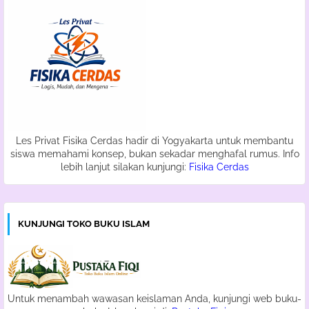
Les Privat Fisika Cerdas hadir di Yogyakarta untuk membantu
siswa memahami konsep, bukan sekadar menghafal rumus. Info
lebih lanjut silakan kunjungi:
Fisika Cerdas
KUNJUNGI TOKO BUKU ISLAM
Untuk menambah wawasan keislaman Anda, kunjungi web buku-