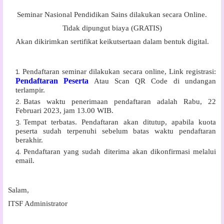
Seminar Nasional Pendidikan Sains dilakukan secara Online.
Tidak dipungut biaya (GRATIS)
Akan dikirimkan sertifikat keikutsertaan dalam bentuk digital.
Pendaftaran seminar dilakukan secara online, Link registrasi:
Pendaftaran Peserta
Atau Scan QR Code di undangan
terlampir.
Batas waktu penerimaan pendaftaran adalah Rabu, 22
Februari 2023, jam 13.00 WIB.
Tempat terbatas. Pendaftaran akan ditutup, apabila kuota
peserta sudah terpenuhi sebelum batas waktu pendaftaran
berakhir.
Pendaftaran yang sudah diterima akan dikonfirmasi melalui
email.
Salam,
ITSF Administrator