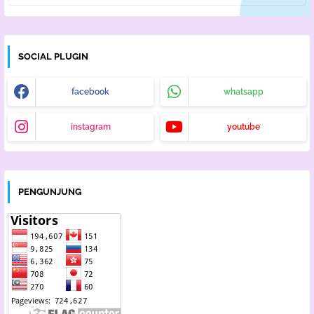
SOCIAL PLUGIN
facebook
whatsapp
instagram
youtube
PENGUNJUNG