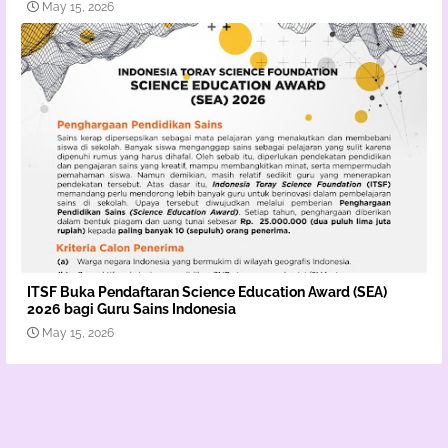
May 15, 2026
ITSF Buka Pendaftaran Science Education Award (SEA)
2026 bagi Guru Sains Indonesia
May 15, 2026