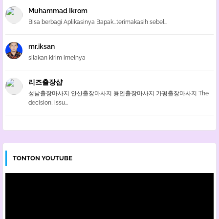
Muhammad Ikrom
Bisa berbagi Aplikasinya Bapak...terimakasih sebel...
mr.iksan
silakan kirim imelnya
리즈출장샵
성남출장마사지 안산출장마사지 용인출장마사지 가평출장마사지 The
decision, issu...
TONTON YOUTUBE