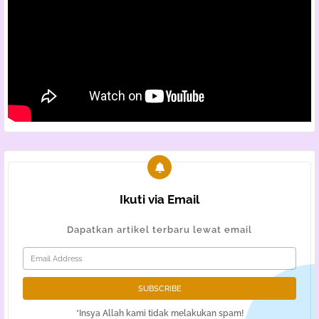
Ikuti via Email
Dapatkan artikel terbaru lewat email
*Insya Allah kami tidak melakukan spam!