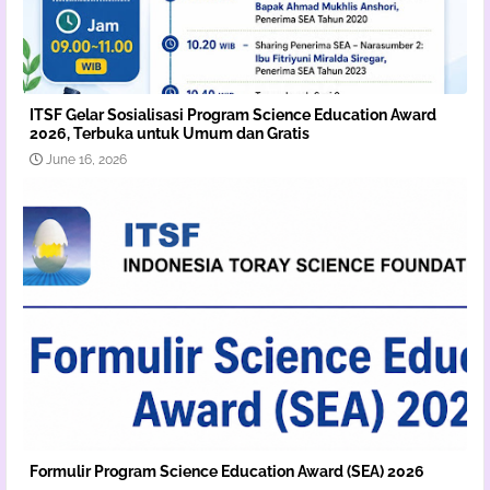
ITSF Gelar Sosialisasi Program Science Education Award
2026, Terbuka untuk Umum dan Gratis
June 16, 2026
Formulir Program Science Education Award (SEA) 2026