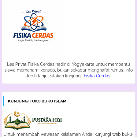
Les Privat Fisika Cerdas hadir di Yogyakarta untuk membantu
siswa memahami konsep, bukan sekadar menghafal rumus. Info
lebih lanjut silakan kunjungi:
Fisika Cerdas
KUNJUNGI TOKO BUKU ISLAM
Untuk menambah wawasan keislaman Anda, kunjungi web buku-