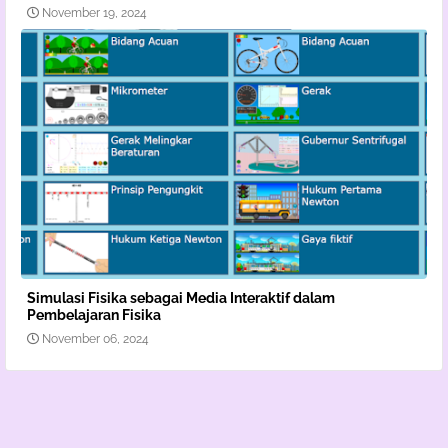
November 19, 2024
Simulasi Fisika sebagai Media Interaktif dalam
Pembelajaran Fisika
November 06, 2024