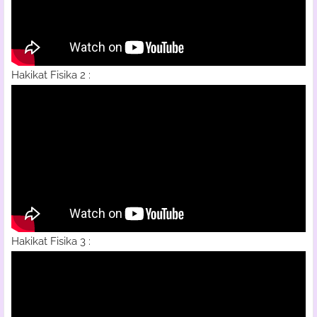
Hakikat Fisika 2 :
Hakikat Fisika 3 :