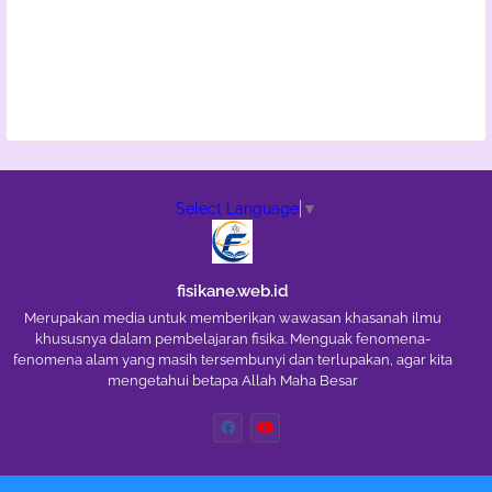
Select Language
▼
fisikane.web.id
Merupakan media untuk memberikan wawasan khasanah ilmu
khususnya dalam pembelajaran fisika. Menguak fenomena-
fenomena alam yang masih tersembunyi dan terlupakan, agar kita
mengetahui betapa Allah Maha Besar