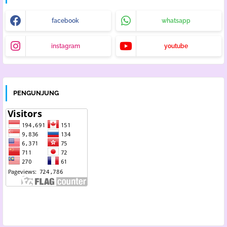
facebook
whatsapp
instagram
youtube
PENGUNJUNG