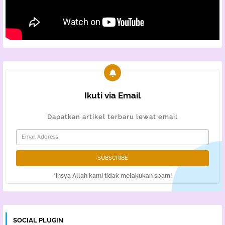
Ikuti via Email
Dapatkan artikel terbaru lewat email
*Insya Allah kami tidak melakukan spam!
SOCIAL PLUGIN