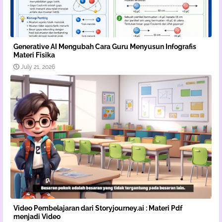
Generative AI Mengubah Cara Guru Menyusun Infografis
Materi Fisika
July 21, 2026
Video Pembelajaran dari Storyjourney.ai : Materi Pdf
menjadi Video