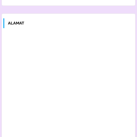
ALAMAT