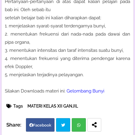
Pertanyaan-pertanyaan di atas dapat kalian pelajari pada
bab ini.
Oleh sebab itu
setelah belajar bab ini kalian diharapkan dapat:
1. menjelaskan syarat-syarat terdengarnya bunyi,
2. menentukan frekuensi dari nada-nada pada dawai dan
pipa organa,
3. menentukan intensitas dan taraf intensitas suatu bunyi,
4. menentukan frekuensi yang diterima pendengar karena
efek Doppler,
5. menjelaskan terjadinya pelayangan.
Silakan Downloads materi ini:
Gelombang Bunyi
Tags
MATERI KELAS XII GANJIL
Facebook