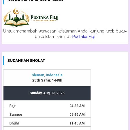
Untuk menambah wawasan keislaman Anda, kunjungi web buku-
buku Islam kami di:
Pustaka Fiqi
SUDAHKAH SHOLAT