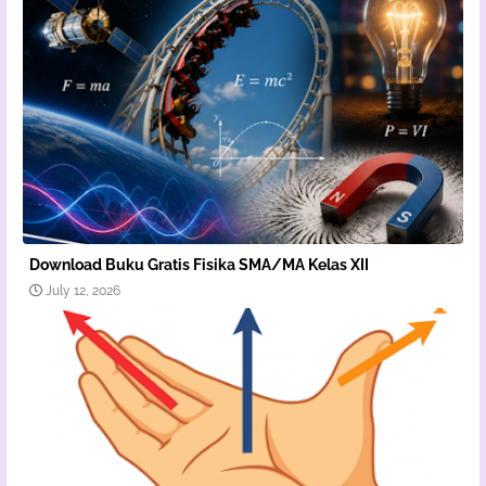
Download Buku Gratis Fisika SMA/MA Kelas XII
July 12, 2026