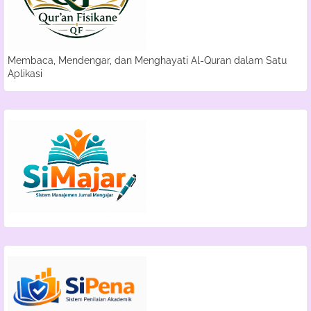
Membaca, Mendengar, dan Menghayati Al-Quran dalam Satu
Aplikasi