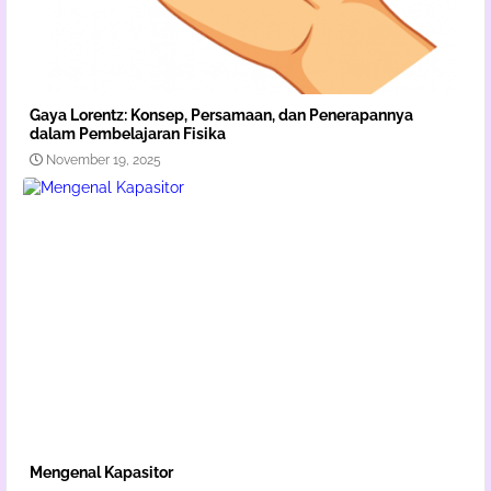
Gaya Lorentz: Konsep, Persamaan, dan Penerapannya
dalam Pembelajaran Fisika
November 19, 2025
Mengenal Kapasitor