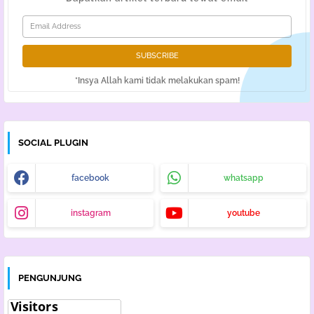
*Insya Allah kami tidak melakukan spam!
SOCIAL PLUGIN
facebook
whatsapp
instagram
youtube
PENGUNJUNG