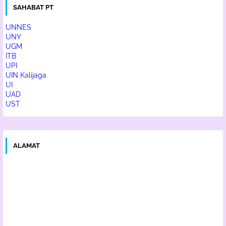
SAHABAT PT
UNNES
UNY
UGM
ITB
UPI
UIN Kalijaga
UI
UAD
UST
ALAMAT